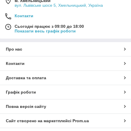
м. Хмельницький
вул. Львівське шосе 5, Хмельницький, Україна
Контакти
Сьогодні працює з 09:00 до 18:00
Показати весь графік роботи
Про нас
Контакти
Доставка та оплата
Графік роботи
Повна версія сайту
Сайт створено на маркетплейсі
Prom.ua