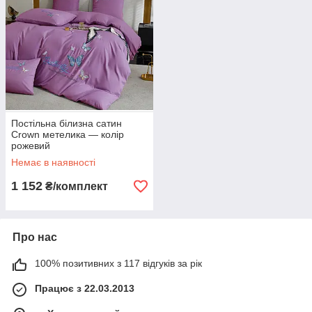
Постільна білизна сатин
Crown метелика — колір
рожевий
Немає в наявності
1 152
₴/комплект
Про нас
100% позитивних з 117 відгуків за рік
Працює з 22.03.2013