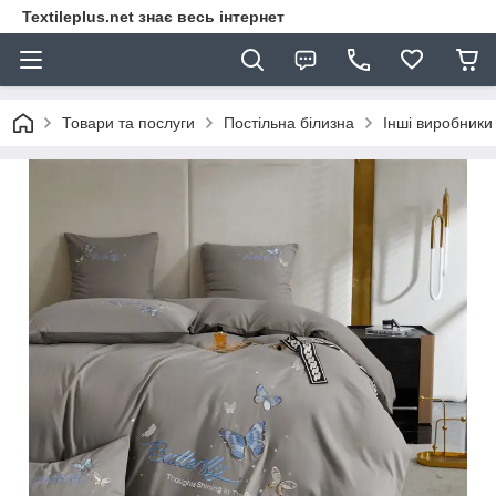
Textileplus.net знає весь інтернет
Товари та послуги
Постільна білизна
Інші виробники