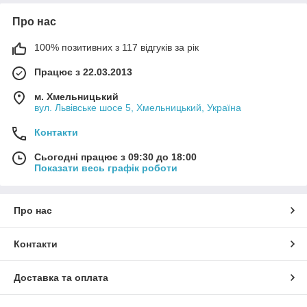
Про нас
100% позитивних з 117 відгуків за рік
Працює з 22.03.2013
м. Хмельницький
вул. Львівське шосе 5, Хмельницький, Україна
Контакти
Сьогодні працює з 09:30 до 18:00
Показати весь графік роботи
Про нас
Контакти
Доставка та оплата