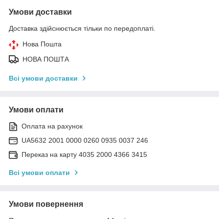
Умови доставки
Доставка здійснюється тільки по передоплаті.
Нова Пошта
НОВА ПОШТА
Всі умови доставки
Умови оплати
Оплата на рахунок
UA5632 2001 0000 0260 0935 0037 246
Переказ на карту 4035 2000 4366 3415
Всі умови оплати
Умови повернення