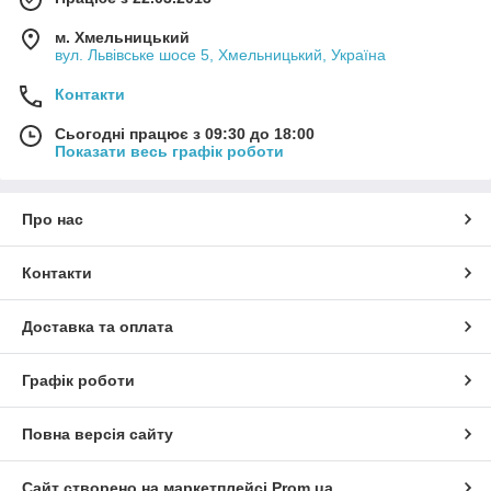
м. Хмельницький
вул. Львівське шосе 5, Хмельницький, Україна
Контакти
Сьогодні працює з 09:30 до 18:00
Показати весь графік роботи
Про нас
Контакти
Доставка та оплата
Графік роботи
Повна версія сайту
Сайт створено на маркетплейсі
Prom.ua