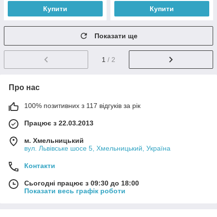
Купити
Купити
Показати ще
1
/ 2
Про нас
100% позитивних з 117 відгуків за рік
Працює з 22.03.2013
м. Хмельницький
вул. Львівське шосе 5, Хмельницький, Україна
Контакти
Сьогодні працює з 09:30 до 18:00
Показати весь графік роботи