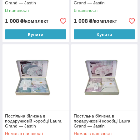
Grand — Jastin
Grand — Jastin
В наявності
В наявності
1 008
1 008
₴/комплект
₴/комплект
Купити
Купити
Постільна білизна в
Постільна білизна в
подарунковій коробці Laura
подарунковій коробці Laura
Grand — Jastin
Grand — Jastin
Немає в наявності
Немає в наявності