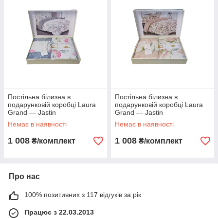
Постільна білизна в
Постільна білизна в
подарунковій коробці Laura
подарунковій коробці Laura
Grand — Jastin
Grand — Jastin
Немає в наявності
Немає в наявності
1 008
1 008
₴/комплект
₴/комплект
Про нас
100% позитивних з 117 відгуків за рік
Працює з 22.03.2013