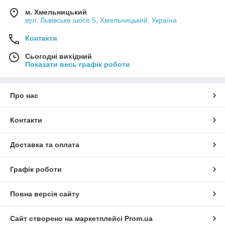
м. Хмельницький
вул. Львівське шосе 5, Хмельницький, Україна
Контакти
Сьогодні вихідний
Показати весь графік роботи
Про нас
Контакти
Доставка та оплата
Графік роботи
Повна версія сайту
Сайт створено на маркетплейсі
Prom.ua