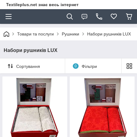
Textileplus.net знає весь інтернет
Товари та послуги
Рушники
Набори рушників LUX
Набори рушників LUX
Сортування
0
Фільтри