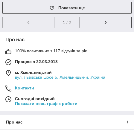
Показати ще
1
/ 2
Про нас
100% позитивних з 117 відгуків за рік
Працює з 22.03.2013
м. Хмельницький
вул. Львівське шосе 5, Хмельницький, Україна
Контакти
Сьогодні вихідний
Показати весь графік роботи
Про нас