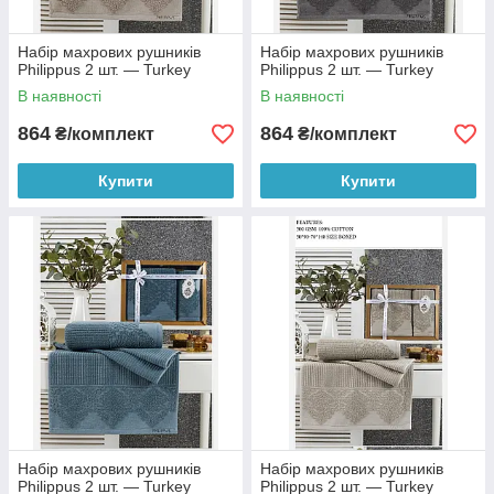
Набір махрових рушників
Набір махрових рушників
Philippus 2 шт. — Turkey
Philippus 2 шт. — Turkey
В наявності
В наявності
864
864
₴/комплект
₴/комплект
Купити
Купити
Набір махрових рушників
Набір махрових рушників
Philippus 2 шт. — Turkey
Philippus 2 шт. — Turkey