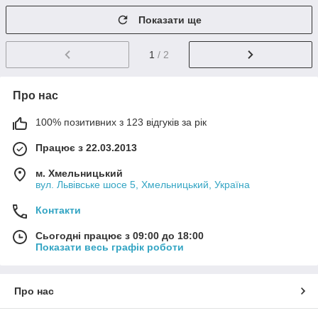
Показати ще
1
/ 2
Про нас
100% позитивних з 123 відгуків за рік
Працює з 22.03.2013
м. Хмельницький
вул. Львівське шосе 5, Хмельницький, Україна
Контакти
Сьогодні працює з 09:00 до 18:00
Показати весь графік роботи
Про нас