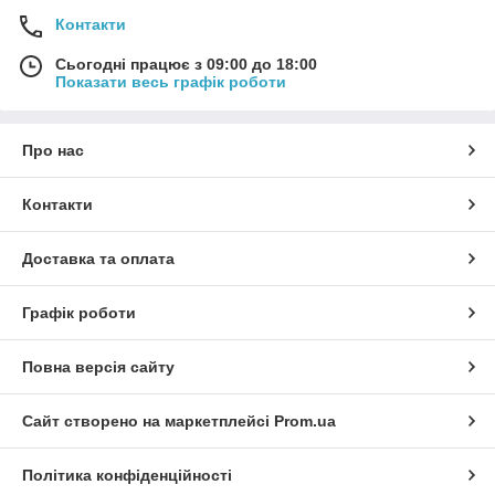
Контакти
Сьогодні працює з 09:00 до 18:00
Показати весь графік роботи
Про нас
Контакти
Доставка та оплата
Графік роботи
Повна версія сайту
Сайт створено на маркетплейсі
Prom.ua
Політика конфіденційності