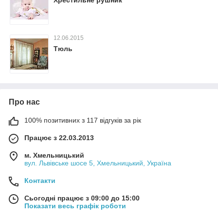
Хрестильне рушник
12.06.2015
Тюль
Про нас
100% позитивних з 117 відгуків за рік
Працює з 22.03.2013
м. Хмельницький
вул. Львівське шосе 5, Хмельницький, Україна
Контакти
Сьогодні працює з 09:00 до 15:00
Показати весь графік роботи