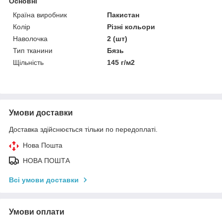
Основні
Країна виробник
Пакистан
Колір
Різні кольори
Наволочка
2 (шт)
Тип тканини
Бязь
Щільність
145 г/м2
Умови доставки
Доставка здійснюється тільки по передоплаті.
Нова Пошта
НОВА ПОШТА
Всі умови доставки
Умови оплати