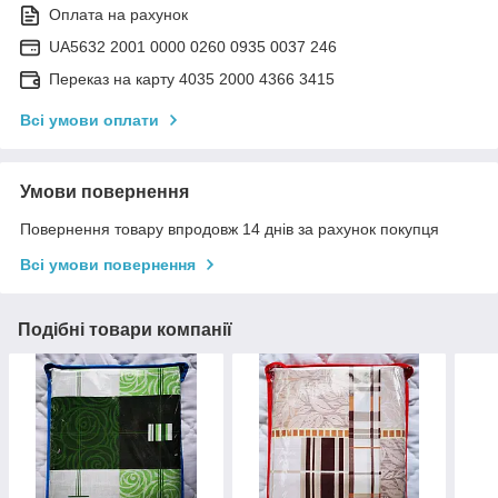
Оплата на рахунок
UA5632 2001 0000 0260 0935 0037 246
Переказ на карту 4035 2000 4366 3415
Всі умови оплати
Умови повернення
Повернення товару впродовж 14 днів за рахунок покупця
Всі умови повернення
Подібні товари компанії