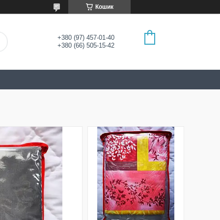
Кошик
+380 (97) 457-01-40
+380 (66) 505-15-42