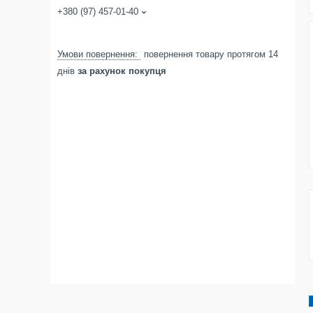
+380 (97) 457-01-40
повернення товару протягом 14
днів
за рахунок покупця