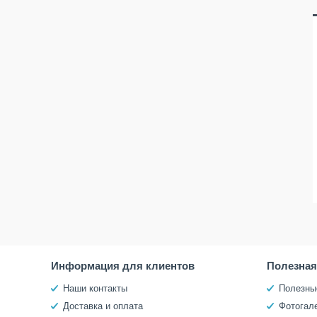
Информация для клиентов
Полезна
Наши контакты
Полезны
Доставка и оплата
Фотогал