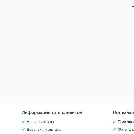
Информация для клиентов
Полезна
Наши контакты
Полезны
Доставка и оплата
Фотогал