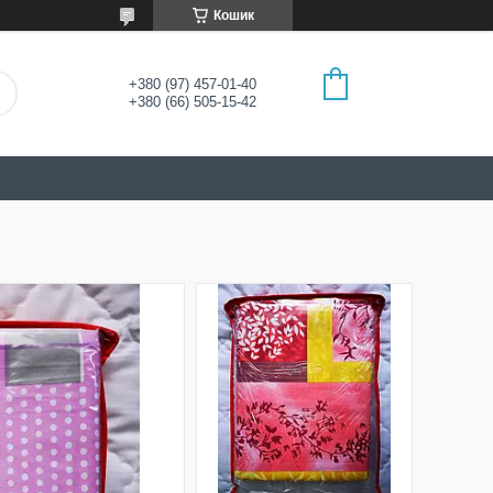
Кошик
+380 (97) 457-01-40
+380 (66) 505-15-42