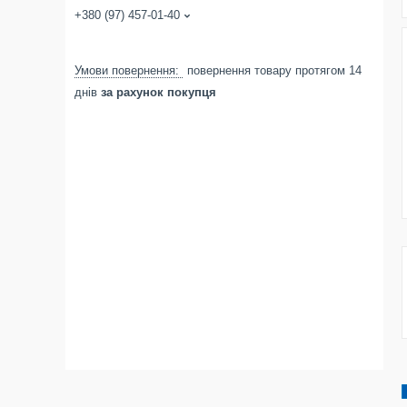
+380 (97) 457-01-40
повернення товару протягом 14
днів
за рахунок покупця