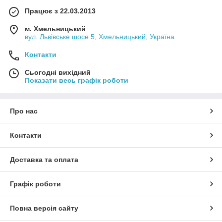
Працює з 22.03.2013
м. Хмельницький
вул. Львівське шосе 5, Хмельницький, Україна
Контакти
Сьогодні вихідний
Показати весь графік роботи
Про нас
Контакти
Доставка та оплата
Графік роботи
Повна версія сайту