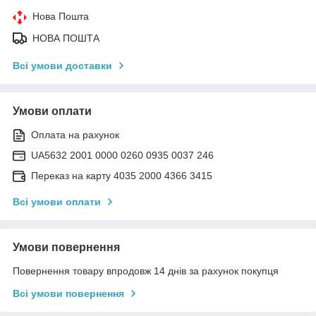
Нова Пошта
НОВА ПОШТА
Всі умови доставки
Умови оплати
Оплата на рахунок
UA5632 2001 0000 0260 0935 0037 246
Переказ на карту 4035 2000 4366 3415
Всі умови оплати
Умови повернення
Повернення товару впродовж 14 днів за рахунок покупця
Всі умови повернення