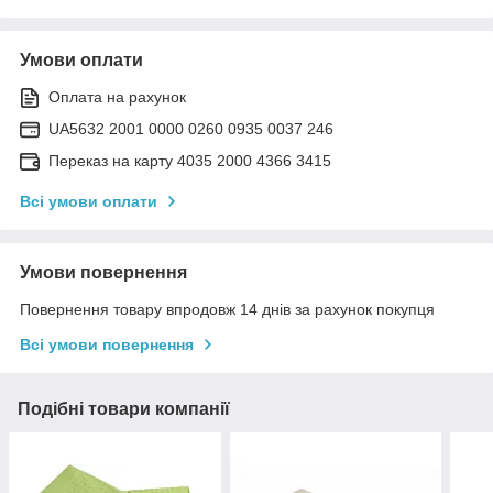
Умови оплати
Оплата на рахунок
UA5632 2001 0000 0260 0935 0037 246
Переказ на карту 4035 2000 4366 3415
Всі умови оплати
Умови повернення
Повернення товару впродовж 14 днів за рахунок покупця
Всі умови повернення
Подібні товари компанії