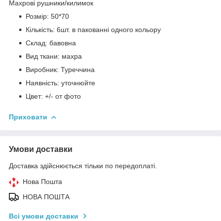
Махрові рушники/килимок
Розмір: 50*70
Кількість: 6шт. в пакованні одного кольору
Склад: бавовна
Вид ткани: махра
Виробник: Туреччина
Наявність: уточнюйте
Цвет: +/- от фото
Приховати
Умови доставки
Доставка здійснюється тільки по передоплаті.
Нова Пошта
НОВА ПОШТА
Всі умови доставки