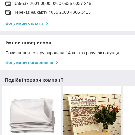
UA5632 2001 0000 0260 0935 0037 246
Переказ на карту 4035 2000 4366 3415
Всі умови оплати
Умови повернення
Повернення товару впродовж 14 днів за рахунок покупця
Всі умови повернення
Подібні товари компанії