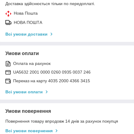
Доставка здійснюється тільки по передоплаті.
Нова Пошта
НОВА ПОШТА
Всі умови доставки
Умови оплати
Оплата на рахунок
UA5632 2001 0000 0260 0935 0037 246
Переказ на карту 4035 2000 4366 3415
Всі умови оплати
Умови повернення
Повернення товару впродовж 14 днів за рахунок покупця
Всі умови повернення