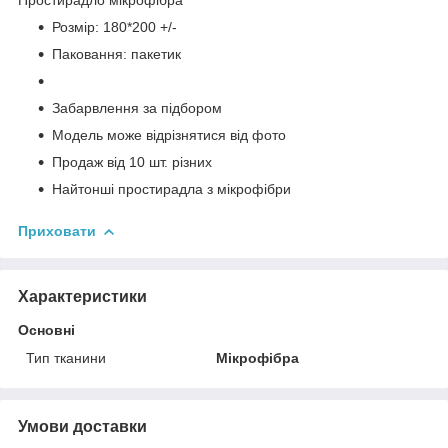
Розмір: 180*200 +/-
Паковання: пакетик
Забарвлення за підбором
Модель може відрізнятися від фото
Продаж від 10 шт. різних
Найтонші простирадла з мікрофібри
Приховати
Характеристики
Основні
Тип тканини
Мікрофібра
Умови доставки