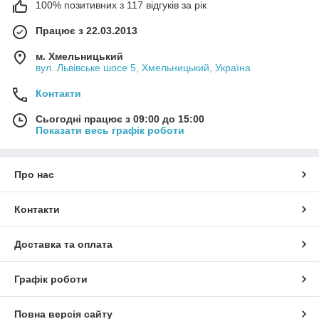
100% позитивних з 117 відгуків за рік
Працює з 22.03.2013
м. Хмельницький
вул. Львівське шосе 5, Хмельницький, Україна
Контакти
Сьогодні працює з 09:00 до 15:00
Показати весь графік роботи
Про нас
Контакти
Доставка та оплата
Графік роботи
Повна версія сайту