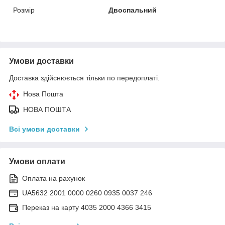
Розмір
Двоспальний
Умови доставки
Доставка здійснюється тільки по передоплаті.
Нова Пошта
НОВА ПОШТА
Всі умови доставки
Умови оплати
Оплата на рахунок
UA5632 2001 0000 0260 0935 0037 246
Переказ на карту 4035 2000 4366 3415