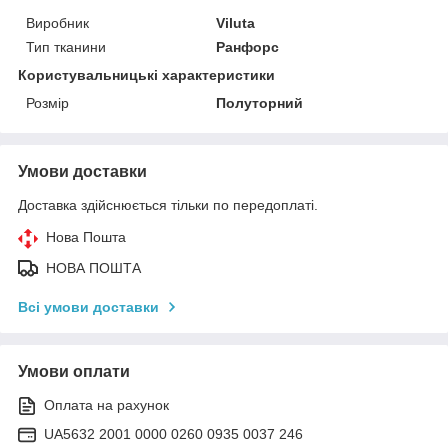
Виробник
Viluta
Тип тканини
Ранфорс
Користувальницькі характеристики
Розмір
Полуторний
Умови доставки
Доставка здійснюється тільки по передоплаті.
Нова Пошта
НОВА ПОШТА
Всі умови доставки
Умови оплати
Оплата на рахунок
UA5632 2001 0000 0260 0935 0037 246