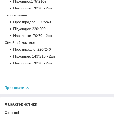
Підковдра:175*210т
Наволочки: 70*70 - 2шт
Евро комплект
Простирадло: 220*240
Підковдра: 220*200
Наволочки: 70*70 - 2шт
Сімейний комплект
Простирадло: 220*240
Підковдра: 143*210 - 2шт
Наволочки: 70*70 - 2шт
Приховати
Характеристики
Основні