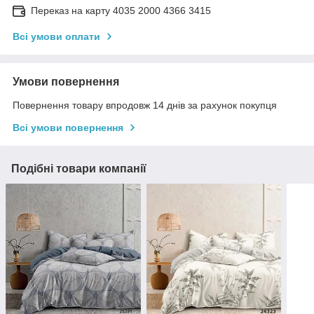
Переказ на карту 4035 2000 4366 3415
Всі умови оплати
Умови повернення
Повернення товару впродовж 14 днів за рахунок покупця
Всі умови повернення
Подібні товари компанії