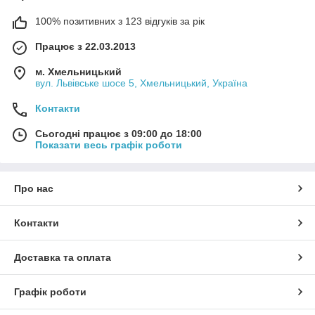
100% позитивних з 123 відгуків за рік
Працює з 22.03.2013
м. Хмельницький
вул. Львівське шосе 5, Хмельницький, Україна
Контакти
Сьогодні працює з 09:00 до 18:00
Показати весь графік роботи
Про нас
Контакти
Доставка та оплата
Графік роботи