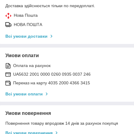
Доставка здійснюється тільки по передоплаті.
Нова Пошта
НОВА ПОШТА
Всі умови доставки
Умови оплати
Оплата на рахунок
UA5632 2001 0000 0260 0935 0037 246
Переказ на карту 4035 2000 4366 3415
Всі умови оплати
Умови повернення
Повернення товару впродовж 14 днів за рахунок покупця
Всі умови повернення