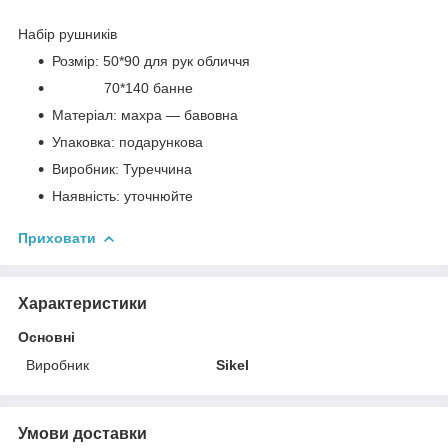
Набір рушників
Розмір: 50*90 для рук обличчя
70*140 банне
Матеріал: махра — бавовна
Упаковка: подарункова
Виробник: Туреччина
Наявність: уточнюйте
Приховати
Характеристики
Основні
Виробник
Sikel
Умови доставки