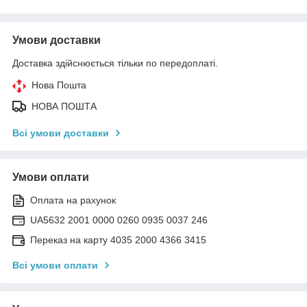
Умови доставки
Доставка здійснюється тільки по передоплаті.
Нова Пошта
НОВА ПОШТА
Всі умови доставки
Умови оплати
Оплата на рахунок
UA5632 2001 0000 0260 0935 0037 246
Переказ на карту 4035 2000 4366 3415
Всі умови оплати