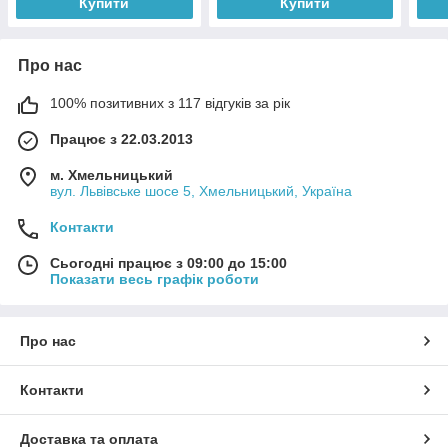
Купити
Купити
Про нас
100% позитивних з 117 відгуків за рік
Працює з 22.03.2013
м. Хмельницький
вул. Львівське шосе 5, Хмельницький, Україна
Контакти
Сьогодні працює з 09:00 до 15:00
Показати весь графік роботи
Про нас
Контакти
Доставка та оплата