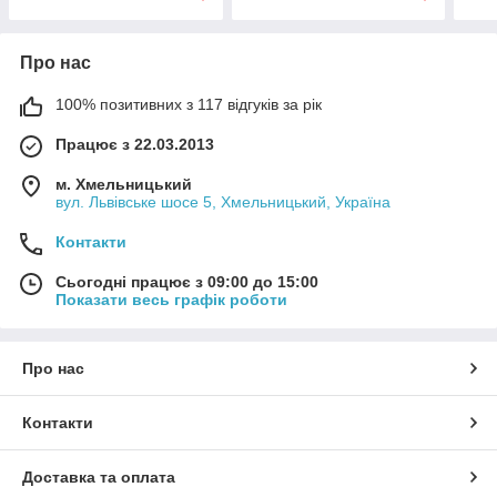
Про нас
100% позитивних з 117 відгуків за рік
Працює з 22.03.2013
м. Хмельницький
вул. Львівське шосе 5, Хмельницький, Україна
Контакти
Сьогодні працює з 09:00 до 15:00
Показати весь графік роботи
Про нас
Контакти
Доставка та оплата