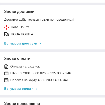
Умови доставки
Доставка здійснюється тільки по передоплаті.
Нова Пошта
НОВА ПОШТА
Всі умови доставки
Умови оплати
Оплата на рахунок
UA5632 2001 0000 0260 0935 0037 246
Переказ на карту 4035 2000 4366 3415
Всі умови оплати
Умови повернення