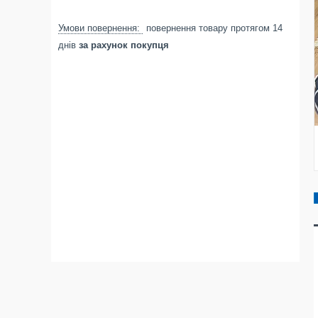
повернення товару протягом 14
днів
за рахунок покупця