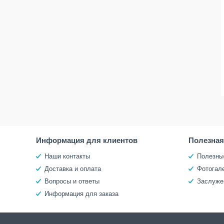
Информация для клиентов
Полезна
Наши контакты
Полезны
Доставка и оплата
Фотогал
Вопросы и ответы
Заслуже
Информация для заказа