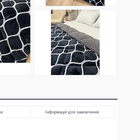
ки
Інформація для замовлення