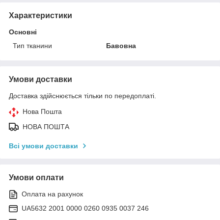
Характеристики
Основні
Тип тканини
Бавовна
Умови доставки
Доставка здійснюється тільки по передоплаті.
Нова Пошта
НОВА ПОШТА
Всі умови доставки
Умови оплати
Оплата на рахунок
UA5632 2001 0000 0260 0935 0037 246