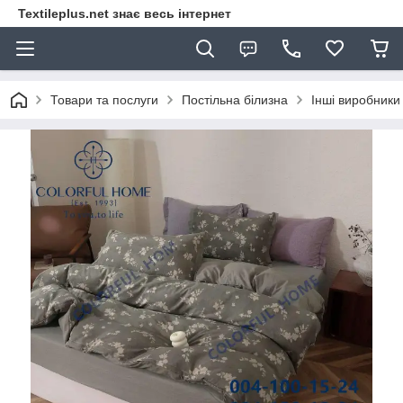
Textileplus.net знає весь інтернет
Товари та послуги
Постільна білизна
Інші виробники