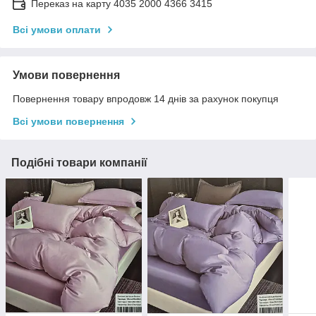
Переказ на карту 4035 2000 4366 3415
Всі умови оплати
Умови повернення
Повернення товару впродовж 14 днів за рахунок покупця
Всі умови повернення
Подібні товари компанії