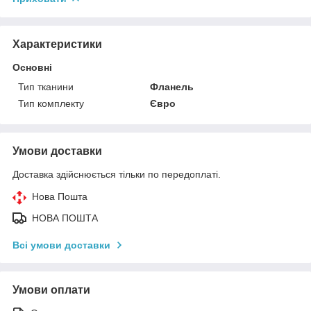
Характеристики
Основні
Тип тканини
Фланель
Тип комплекту
Євро
Умови доставки
Доставка здійснюється тільки по передоплаті.
Нова Пошта
НОВА ПОШТА
Всі умови доставки
Умови оплати