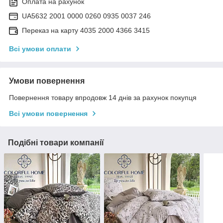
Оплата на рахунок
UA5632 2001 0000 0260 0935 0037 246
Переказ на карту 4035 2000 4366 3415
Всі умови оплати
Умови повернення
Повернення товару впродовж 14 днів за рахунок покупця
Всі умови повернення
Подібні товари компанії