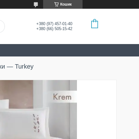
Кошик
+380 (97) 457-01-40
+380 (66) 505-15-42
ки — Turkey