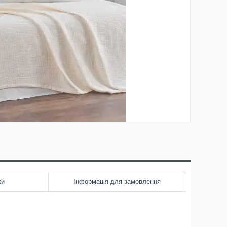
ки
Інформація для замовлення