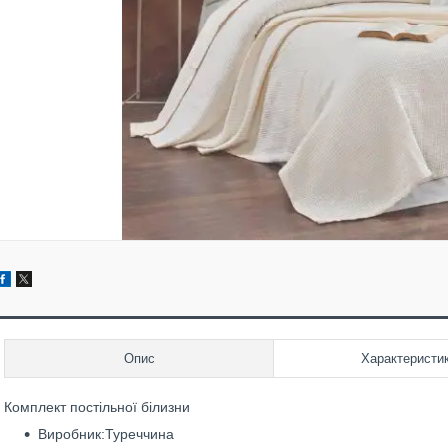
Опис
Характеристи
Комплект постільної білизни
Виробник:Туреччина