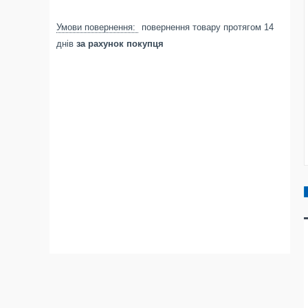
повернення товару протягом 14
днів
за рахунок покупця