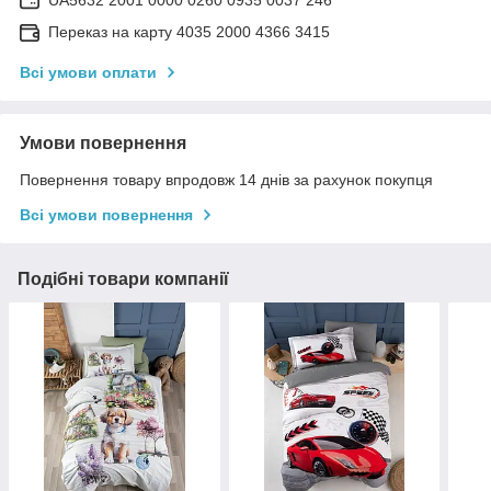
Переказ на карту 4035 2000 4366 3415
Всі умови оплати
Умови повернення
Повернення товару впродовж 14 днів за рахунок покупця
Всі умови повернення
Подібні товари компанії