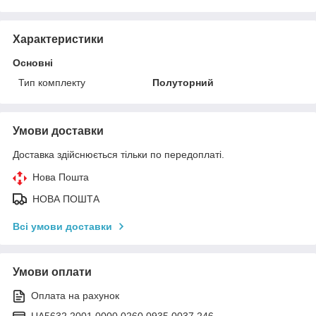
Характеристики
Основні
Тип комплекту
Полуторний
Умови доставки
Доставка здійснюється тільки по передоплаті.
Нова Пошта
НОВА ПОШТА
Всі умови доставки
Умови оплати
Оплата на рахунок
UA5632 2001 0000 0260 0935 0037 246