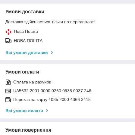
Умови доставки
Доставка здійснюється тільки по передоплаті.
Нова Пошта
НОВА ПОШТА
Всі умови доставки
Умови оплати
Оплата на рахунок
UA5632 2001 0000 0260 0935 0037 246
Переказ на карту 4035 2000 4366 3415
Всі умови оплати
Умови повернення