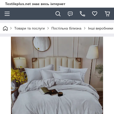
Textileplus.net знає весь інтернет
Товари та послуги
Постільна білизна
Інші виробники