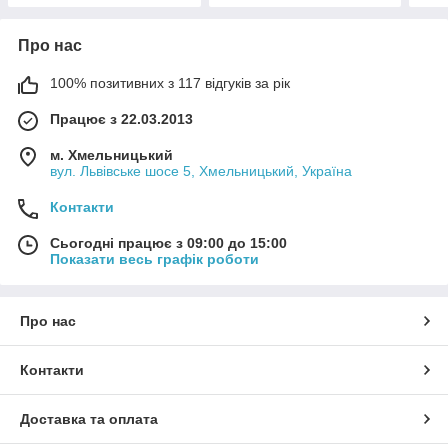
Про нас
100% позитивних з 117 відгуків за рік
Працює з 22.03.2013
м. Хмельницький
вул. Львівське шосе 5, Хмельницький, Україна
Контакти
Сьогодні працює з 09:00 до 15:00
Показати весь графік роботи
Про нас
Контакти
Доставка та оплата