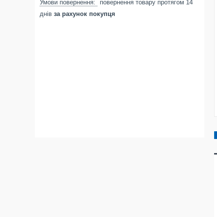
повернення товару протягом 14
днів
за рахунок покупця