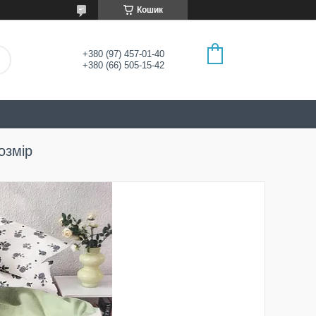
Кошик
+380 (97) 457-01-40
+380 (66) 505-15-42
озмір