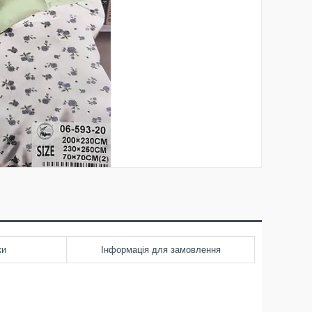
ки
Інформація для замовлення