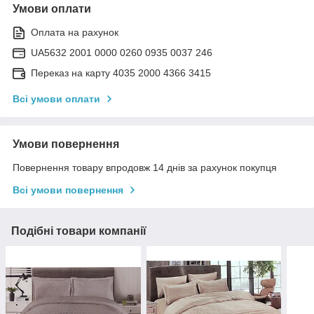
Умови оплати
Оплата на рахунок
UA5632 2001 0000 0260 0935 0037 246
Переказ на карту 4035 2000 4366 3415
Всі умови оплати
Умови повернення
Повернення товару впродовж 14 днів за рахунок покупця
Всі умови повернення
Подібні товари компанії