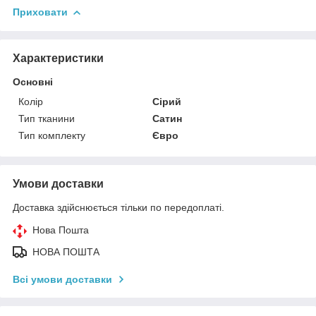
Приховати
Характеристики
Основні
Колір
Сірий
Тип тканини
Сатин
Тип комплекту
Євро
Умови доставки
Доставка здійснюється тільки по передоплаті.
Нова Пошта
НОВА ПОШТА
Всі умови доставки