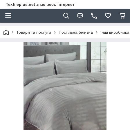
Textileplus.net знає весь інтернет
Товари та послуги
Постільна білизна
Інші виробники