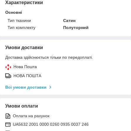
Характеристики
Основні
Тип тканини
Сатин
Тип комплекту
Полуторний
Умови доставки
Доставка здійснюється тільки по передоплаті.
Нова Пошта
НОВА ПОШТА
Всі умови доставки
Умови оплати
Оплата на рахунок
UA5632 2001 0000 0260 0935 0037 246