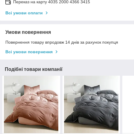
Переказ на карту 4035 2000 4366 3415
Всі умови оплати
Умови повернення
Повернення товару впродовж 14 днів за рахунок покупця
Всі умови повернення
Подібні товари компанії