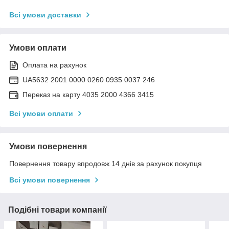
Всі умови доставки
Умови оплати
Оплата на рахунок
UA5632 2001 0000 0260 0935 0037 246
Переказ на карту 4035 2000 4366 3415
Всі умови оплати
Умови повернення
Повернення товару впродовж 14 днів за рахунок покупця
Всі умови повернення
Подібні товари компанії