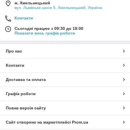
м. Хмельницький
вул. Львівське шосе 5, Хмельницький, Україна
Контакти
Сьогодні працює з 09:30 до 18:00
Показати весь графік роботи
Про нас
Контакти
Доставка та оплата
Графік роботи
Повна версія сайту
Сайт створено на маркетплейсі
Prom.ua