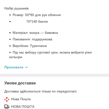
Набір рушників
Розмір: 50*90 для рук обличчя
70*140 банне
Матеріал: махра — бавовна
Паковання: подарункова
Виробник: Туреччина
Під час вибору гуртової ціни, можна вибрати різні
кольори.
Приховати
Умови доставки
Доставка здійснюється тільки по передоплаті.
Нова Пошта
НОВА ПОШТА