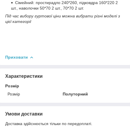
Сімейний: простирадло 240*260, підковдра 160*220 2
шт., наволочки 50*70 2 шт., 70*70 2 шт.
Під час вибору гуртової ціни можна вибрати різні моделі з
цієї категорії
Приховати
Характеристики
Розмір
Розмір
Полуторний
Умови доставки
Доставка здійснюється тільки по передоплаті.