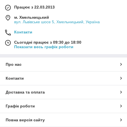
Працює з 22.03.2013
м. Хмельницький
вул. Львівське шосе 5, Хмельницький, Україна
Контакти
Сьогодні працює з 09:30 до 18:00
Показати весь графік роботи
Про нас
Контакти
Доставка та оплата
Графік роботи
Повна версія сайту