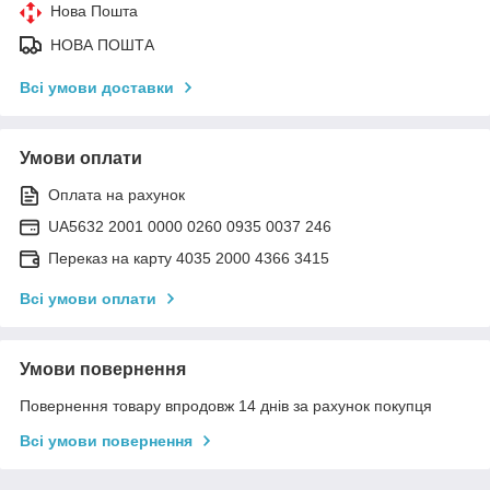
Нова Пошта
НОВА ПОШТА
Всі умови доставки
Умови оплати
Оплата на рахунок
UA5632 2001 0000 0260 0935 0037 246
Переказ на карту 4035 2000 4366 3415
Всі умови оплати
Умови повернення
Повернення товару впродовж 14 днів за рахунок покупця
Всі умови повернення