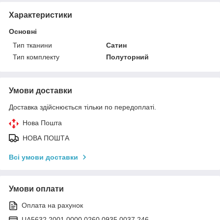
Характеристики
Основні
Тип тканини
Сатин
Тип комплекту
Полуторний
Умови доставки
Доставка здійснюється тільки по передоплаті.
Нова Пошта
НОВА ПОШТА
Всі умови доставки
Умови оплати
Оплата на рахунок
UA5632 2001 0000 0260 0935 0037 246