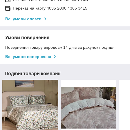
Переказ на карту 4035 2000 4366 3415
Всі умови оплати
Умови повернення
Повернення товару впродовж 14 днів за рахунок покупця
Всі умови повернення
Подібні товари компанії