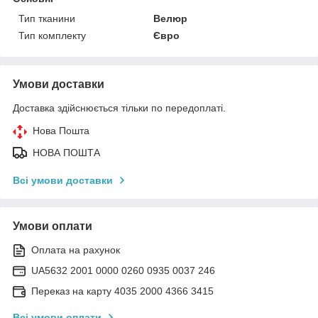
Тип тканини
Велюр
Тип комплекту
Євро
Умови доставки
Доставка здійснюється тільки по передоплаті.
Нова Пошта
НОВА ПОШТА
Всі умови доставки
Умови оплати
Оплата на рахунок
UA5632 2001 0000 0260 0935 0037 246
Переказ на карту 4035 2000 4366 3415
Всі умови оплати