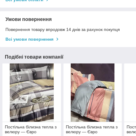
Умови повернення
Повернення товару впродовж 14 днів за рахунок покупця
Всі умови повернення
Подібні товари компанії
Постільна білизна тепла з
Постільна білизна тепла з
Пост
велюру — Євро
велюру — Євро
вел