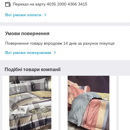
Переказ на карту 4035 2000 4366 3415
Всі умови оплати
Умови повернення
Повернення товару впродовж 14 днів за рахунок покупця
Всі умови повернення
Подібні товари компанії