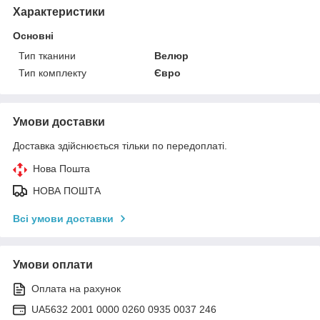
Характеристики
Основні
Тип тканини
Велюр
Тип комплекту
Євро
Умови доставки
Доставка здійснюється тільки по передоплаті.
Нова Пошта
НОВА ПОШТА
Всі умови доставки
Умови оплати
Оплата на рахунок
UA5632 2001 0000 0260 0935 0037 246