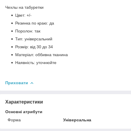
Чехлы на табуретки
Цвет: +/-
Резинка по краю: да
Поролон: так
Тип: універсальний
Розмір: від 30 до 34
Матеріал: оббивна тканина
Наявність: уточнюйте
Приховати
Характеристики
Основні атрибути
Форма
Універсальна