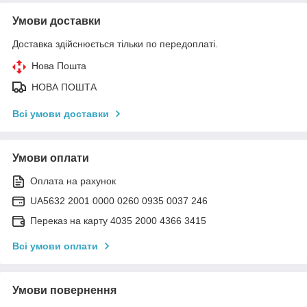
Умови доставки
Доставка здійснюється тільки по передоплаті.
Нова Пошта
НОВА ПОШТА
Всі умови доставки
Умови оплати
Оплата на рахунок
UA5632 2001 0000 0260 0935 0037 246
Переказ на карту 4035 2000 4366 3415
Всі умови оплати
Умови повернення