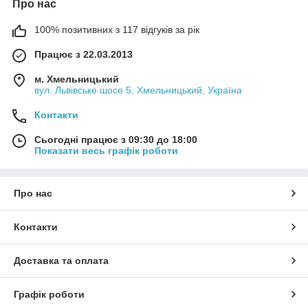
Про нас
100% позитивних з 117 відгуків за рік
Працює з 22.03.2013
м. Хмельницький
вул. Львівське шосе 5, Хмельницький, Україна
Контакти
Сьогодні працює з 09:30 до 18:00
Показати весь графік роботи
Про нас
Контакти
Доставка та оплата
Графік роботи