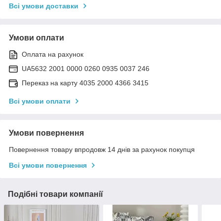
Всі умови доставки
Умови оплати
Оплата на рахунок
UA5632 2001 0000 0260 0935 0037 246
Переказ на карту 4035 2000 4366 3415
Всі умови оплати
Умови повернення
Повернення товару впродовж 14 днів за рахунок покупця
Всі умови повернення
Подібні товари компанії