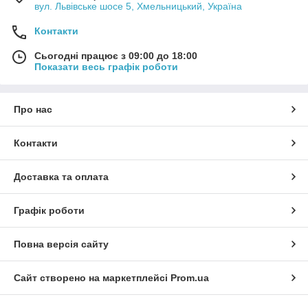
вул. Львівське шосе 5, Хмельницький, Україна
Контакти
Сьогодні працює з 09:00 до 18:00
Показати весь графік роботи
Про нас
Контакти
Доставка та оплата
Графік роботи
Повна версія сайту
Сайт створено на маркетплейсі
Prom.ua