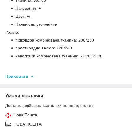
Тканина: велюр
Паковання: +
Цвет: +/-
Наявність: уточнюйте
Розмір:
підковдра комбінована тканина: 200*230
простирадло велюр: 220*240
наволочки комбінована тканина: 50*70, 2 шт.
Приховати
Умови доставки
Доставка здійснюється тільки по передоплаті.
Нова Пошта
НОВА ПОШТА