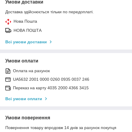
Умови доставки
Доставка здійснюється тільки по передоплаті.
Нова Пошта
НОВА ПОШТА
Всі умови доставки
Умови оплати
Оплата на рахунок
UA5632 2001 0000 0260 0935 0037 246
Переказ на карту 4035 2000 4366 3415
Всі умови оплати
Умови повернення
Повернення товару впродовж 14 днів за рахунок покупця