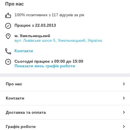
Про нас
100% позитивних з 117 відгуків за рік
Працює з 22.03.2013
м. Хмельницький
вул. Львівське шосе 5, Хмельницький, Україна
Контакти
Сьогодні працює з 09:00 до 15:00
Показати весь графік роботи
Про нас
Контакти
Доставка та оплата
Графік роботи