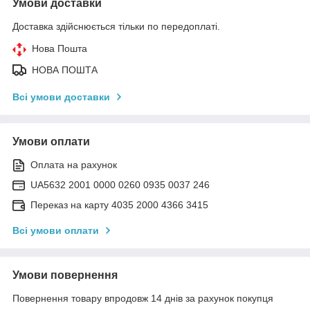
Умови доставки
Доставка здійснюється тільки по передоплаті.
Нова Пошта
НОВА ПОШТА
Всі умови доставки
Умови оплати
Оплата на рахунок
UA5632 2001 0000 0260 0935 0037 246
Переказ на карту 4035 2000 4366 3415
Всі умови оплати
Умови повернення
Повернення товару впродовж 14 днів за рахунок покупця