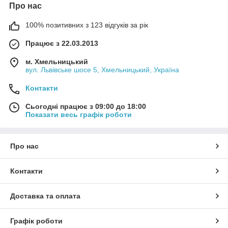
Про нас
100% позитивних з 123 відгуків за рік
Працює з 22.03.2013
м. Хмельницький
вул. Львівське шосе 5, Хмельницький, Україна
Контакти
Сьогодні працює з 09:00 до 18:00
Показати весь графік роботи
Про нас
Контакти
Доставка та оплата
Графік роботи