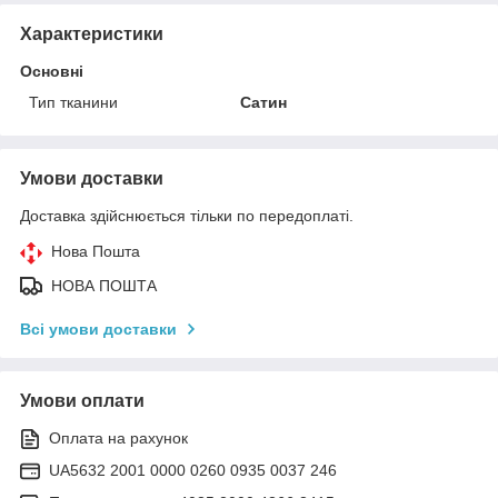
Характеристики
Основні
Тип тканини
Сатин
Умови доставки
Доставка здійснюється тільки по передоплаті.
Нова Пошта
НОВА ПОШТА
Всі умови доставки
Умови оплати
Оплата на рахунок
UA5632 2001 0000 0260 0935 0037 246