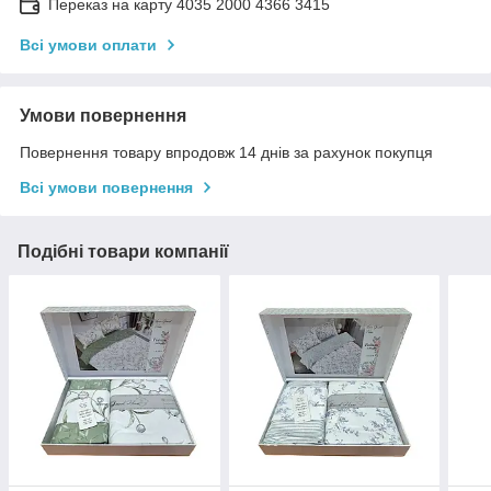
Переказ на карту 4035 2000 4366 3415
Всі умови оплати
Умови повернення
Повернення товару впродовж 14 днів за рахунок покупця
Всі умови повернення
Подібні товари компанії