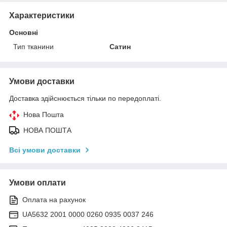
Характеристики
Основні
Тип тканини
Сатин
Умови доставки
Доставка здійснюється тільки по передоплаті.
Нова Пошта
НОВА ПОШТА
Всі умови доставки
Умови оплати
Оплата на рахунок
UA5632 2001 0000 0260 0935 0037 246