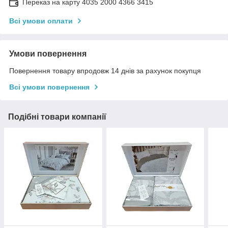
Переказ на карту 4035 2000 4366 3415
Всі умови оплати
Умови повернення
Повернення товару впродовж 14 днів за рахунок покупця
Всі умови повернення
Подібні товари компанії