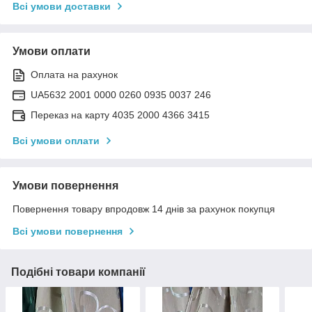
Всі умови доставки
Умови оплати
Оплата на рахунок
UA5632 2001 0000 0260 0935 0037 246
Переказ на карту 4035 2000 4366 3415
Всі умови оплати
Умови повернення
Повернення товару впродовж 14 днів за рахунок покупця
Всі умови повернення
Подібні товари компанії