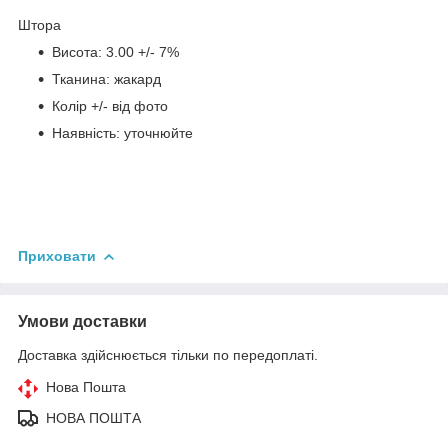
Штора
Висота: 3.00 +/- 7%
Тканина: жакард
Колір +/- від фото
Наявність: уточнюйте
Приховати
Умови доставки
Доставка здійснюється тільки по передоплаті.
Нова Пошта
НОВА ПОШТА