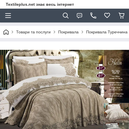
Textileplus.net знає весь інтернет
Товари та послуги
Покривала
Покривала Туреччина