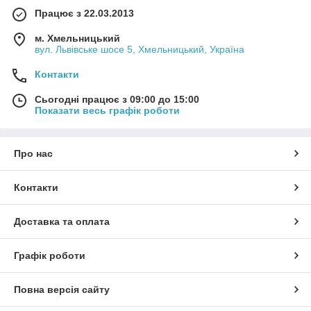
Працює з 22.03.2013
м. Хмельницький
вул. Львівське шосе 5, Хмельницький, Україна
Контакти
Сьогодні працює з 09:00 до 15:00
Показати весь графік роботи
Про нас
Контакти
Доставка та оплата
Графік роботи
Повна версія сайту