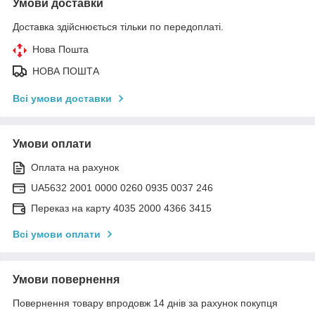
Умови доставки
Доставка здійснюється тільки по передоплаті.
Нова Пошта
НОВА ПОШТА
Всі умови доставки
Умови оплати
Оплата на рахунок
UA5632 2001 0000 0260 0935 0037 246
Переказ на карту 4035 2000 4366 3415
Всі умови оплати
Умови повернення
Повернення товару впродовж 14 днів за рахунок покупця