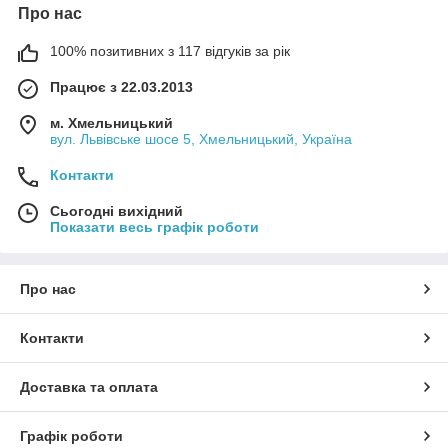
Про нас
100% позитивних з 117 відгуків за рік
Працює з 22.03.2013
м. Хмельницький
вул. Львівське шосе 5, Хмельницький, Україна
Контакти
Сьогодні вихідний
Показати весь графік роботи
Про нас
Контакти
Доставка та оплата
Графік роботи