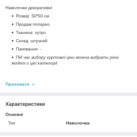
Наволочки декоративні
Розмір: 50*50 см
Продаж попарно
Тканина: хутро
Склад: штучний
Паковання: -
Під час вибору гуртової ціни можна вибрати різні
моделі з цієї категорії
Приховати
Характеристики
Основні
Тип
Наволочка