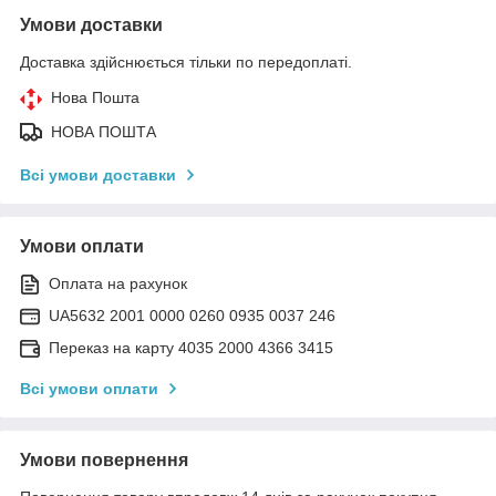
Умови доставки
Доставка здійснюється тільки по передоплаті.
Нова Пошта
НОВА ПОШТА
Всі умови доставки
Умови оплати
Оплата на рахунок
UA5632 2001 0000 0260 0935 0037 246
Переказ на карту 4035 2000 4366 3415
Всі умови оплати
Умови повернення