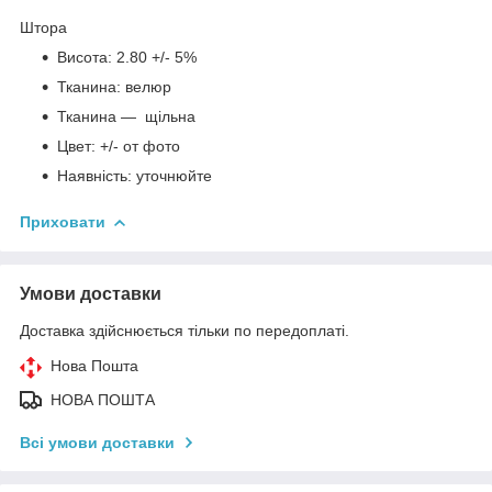
Штора
Висота: 2.80 +/- 5%
Тканина: велюр
Тканина — щільна
Цвет: +/- от фото
Наявність: уточнюйте
Приховати
Умови доставки
Доставка здійснюється тільки по передоплаті.
Нова Пошта
НОВА ПОШТА
Всі умови доставки