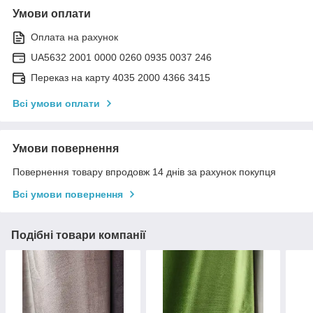
Умови оплати
Оплата на рахунок
UA5632 2001 0000 0260 0935 0037 246
Переказ на карту 4035 2000 4366 3415
Всі умови оплати
Умови повернення
Повернення товару впродовж 14 днів за рахунок покупця
Всі умови повернення
Подібні товари компанії