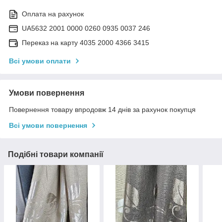
Оплата на рахунок
UA5632 2001 0000 0260 0935 0037 246
Переказ на карту 4035 2000 4366 3415
Всі умови оплати
Умови повернення
Повернення товару впродовж 14 днів за рахунок покупця
Всі умови повернення
Подібні товари компанії