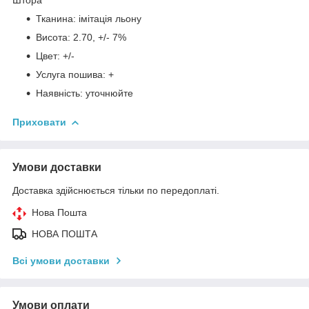
Тканина: імітація льону
Висота: 2.70, +/- 7%
Цвет: +/-
Услуга пошива: +
Наявність: уточнюйте
Приховати
Умови доставки
Доставка здійснюється тільки по передоплаті.
Нова Пошта
НОВА ПОШТА
Всі умови доставки
Умови оплати