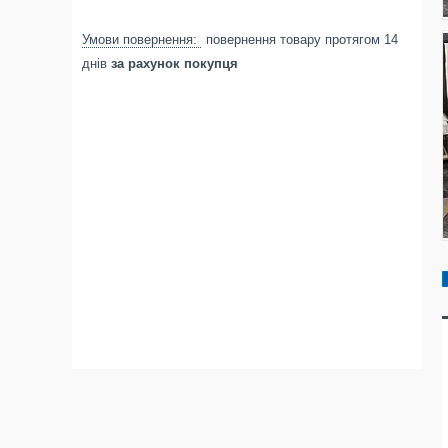
повернення товару протягом 14
днів
за рахунок покупця