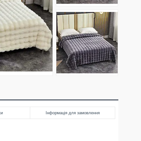
ки
Інформація для замовлення