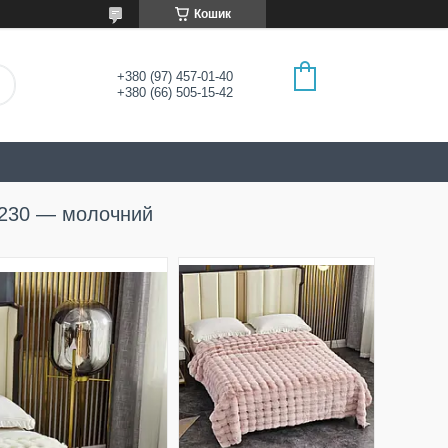
Кошик
+380 (97) 457-01-40
+380 (66) 505-15-42
*230 — молочний