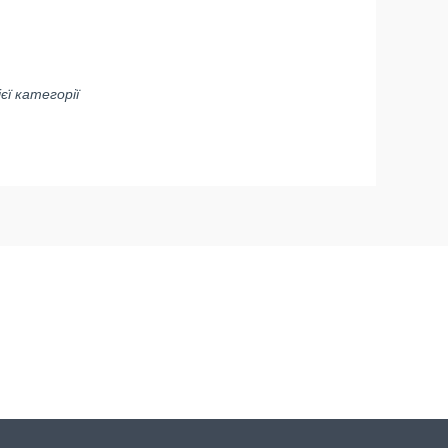
ієї категорії