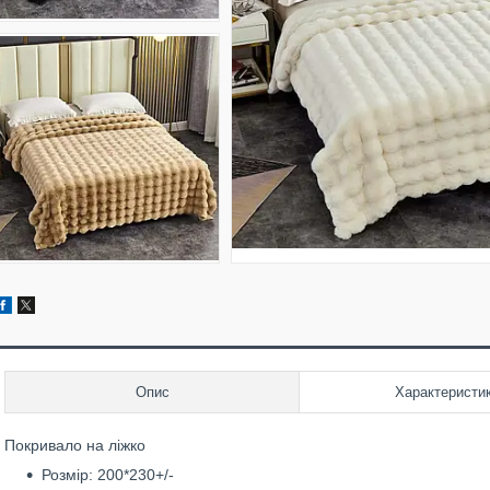
Опис
Характеристи
Покривало на ліжко
Розмір: 200*230+/-