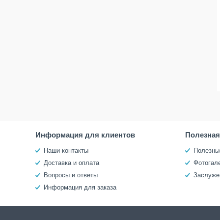
Информация для клиентов
Полезна
Наши контакты
Полезны
Доставка и оплата
Фотогал
Вопросы и ответы
Заслуже
Информация для заказа