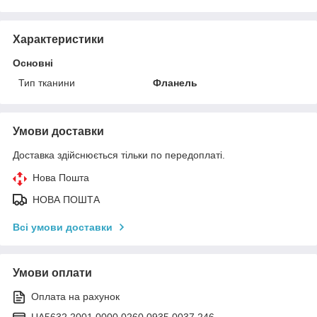
Характеристики
Основні
Тип тканини
Фланель
Умови доставки
Доставка здійснюється тільки по передоплаті.
Нова Пошта
НОВА ПОШТА
Всі умови доставки
Умови оплати
Оплата на рахунок
UA5632 2001 0000 0260 0935 0037 246