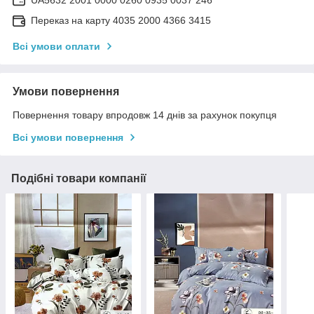
Переказ на карту 4035 2000 4366 3415
Всі умови оплати
Умови повернення
Повернення товару впродовж 14 днів за рахунок покупця
Всі умови повернення
Подібні товари компанії