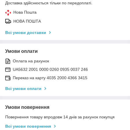
Доставка здійснюється тільки по передоплаті.
Нова Пошта
НОВА ПОШТА
Всі умови доставки
Умови оплати
Оплата на рахунок
UA5632 2001 0000 0260 0935 0037 246
Переказ на карту 4035 2000 4366 3415
Всі умови оплати
Умови повернення
Повернення товару впродовж 14 днів за рахунок покупця
Всі умови повернення