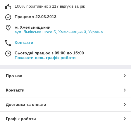
100% позитивних з 117 відгуків за рік
Працює з 22.03.2013
м. Хмельницький
вул. Львівське шосе 5, Хмельницький, Україна
Контакти
Сьогодні працює з 09:00 до 15:00
Показати весь графік роботи
Про нас
Контакти
Доставка та оплата
Графік роботи