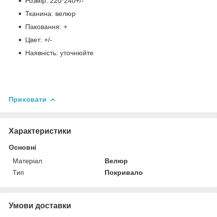
Розмір: 220*240+/-
Тканина: велюр
Паковання: +
Цвет: +/-
Наявність: уточнюйте
Приховати
Характеристики
Основні
Матеріал
Велюр
Тип
Покривало
Умови доставки