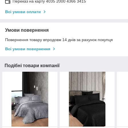
Переказ на карту 4035 2000 4366 3415
Всі умови оплати
Умови повернення
Повернення товару впродовж 14 днів за рахунок покупця
Всі умови повернення
Подібні товари компанії