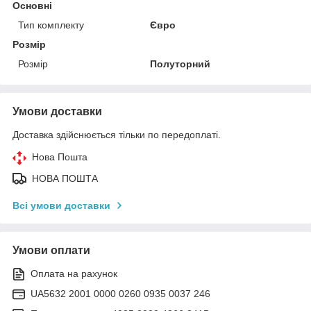
Основні
Тип комплекту
Євро
Розмір
Розмір
Полуторний
Умови доставки
Доставка здійснюється тільки по передоплаті.
Нова Пошта
НОВА ПОШТА
Всі умови доставки
Умови оплати
Оплата на рахунок
UA5632 2001 0000 0260 0935 0037 246